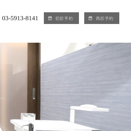
03-5913-8141
初診予約
再診予約