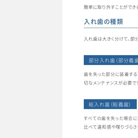
簡単に取り外すことができ
入れ歯の種類
入れ歯は大きく分けて、部
部分入れ歯（部分義歯
歯を失った部分に装着する
切なメンテナンスが必要で
総入れ歯（総義歯）
すべての歯を失った場合に
比べて違和感や喋りづらさ