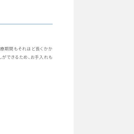
治療期間もそれほど長くかか
しができるため、お手入れも