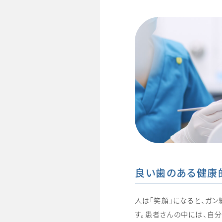
良い歯のある健康
人は「笑顔」になると、ガ
す。患者さんの中には、自