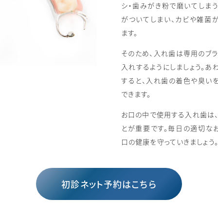
シ・歯みがき粉で磨いてしま
がついてしまい、カビや雑菌
ます。
そのため、入れ歯は専用のブ
入れするようにしましょう。あ
すると、入れ歯の着色や臭い
できます。
お口の中で使用する入れ歯は
とが重要です。毎日の適切な
口の健康を守っていきましょう
初診ネット予約はこちら