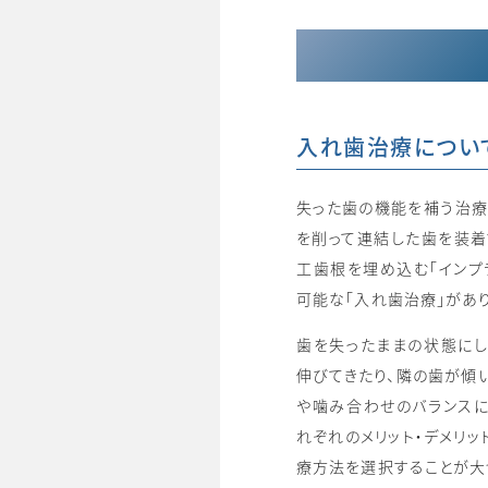
入れ歯治療につい
失った歯の機能を補う治療
を削って連結した歯を装着
工歯根を埋め込む「インプ
可能な「入れ歯治療」があり
歯を失ったままの状態にし
伸びてきたり、隣の歯が傾
や噛み合わせのバランスに
れぞれのメリット・デメリッ
療方法を選択することが大