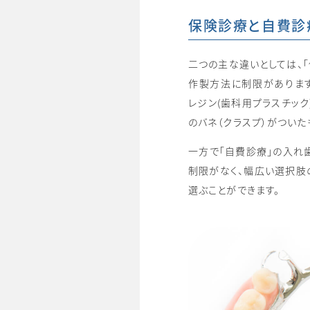
保険診療と自費診
二つの主な違いとしては、
作製方法に制限がありま
レジン(歯科用プラスチック
のバネ（クラスプ）がついた
一方で「自費診療」の入れ
制限がなく、幅広い選択肢
選ぶことができます。