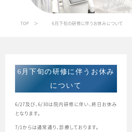
TOP
6月下旬の研修に伴うお休みについて
6月下旬の研修に伴うお休み
について
6/27及び、6/30は院内研修に伴い、終日お休み
となります。
7/1からは通常通り、診療しております。