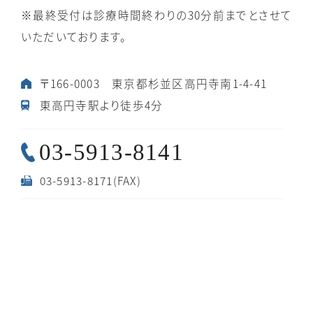
※最終受付は診療時間終わりの30分前までとさせて
いただいております。
〒166-0003 東京都杉並区高円寺南1-4-41
東高円寺駅より徒歩4分
03-5913-8141
03-5913-8171(FAX)