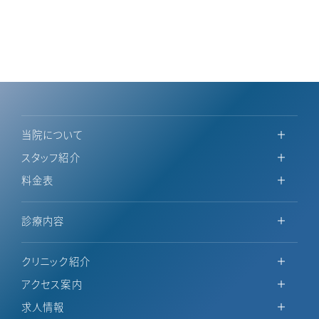
当院について
スタッフ紹介
料金表
診療内容
クリニック紹介
アクセス案内
求人情報