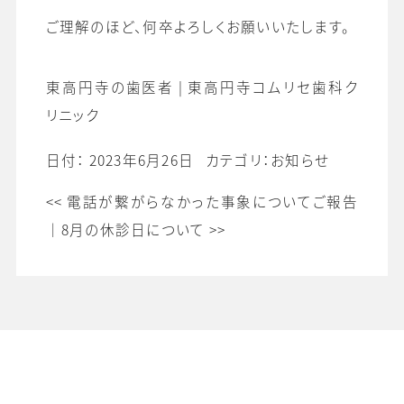
ご理解のほど、何卒よろしくお願いいたします。
東高円寺の歯医者 | 東高円寺コムリセ歯科ク
リニック
日付：
2023年6月26日
カテゴリ：
お知らせ
<<
電話が繋がらなかった事象についてご報告
｜
8月の休診日について
>>