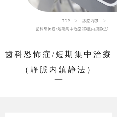
TOP
診療内容
歯科恐怖症/短期集中治療（静脈内鎮静法）
歯科恐怖症/短期集中治療
（静脈内鎮静法）