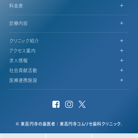
料金表
診療内容
クリニック紹介
アクセス案内
求人情報
社会貢献活動
医療連携施設
© 東高円寺の歯医者｜東高円寺コムリセ歯科クリニック.