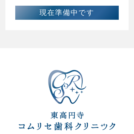
現在準備中です