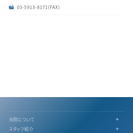
03-5913-8171(FAX)
当院について
スタッフ紹介